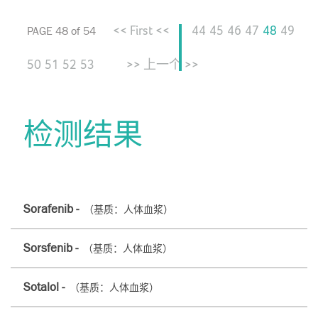
<< First <<
44
45
46
47
48
49
PAGE 48 of 54
50
51
52
53
>> 上一个 >>
检测结果
Sorafenib -
（基质：人体血浆）
Sorsfenib -
（基质：人体血浆）
Sotalol -
（基质：人体血浆）