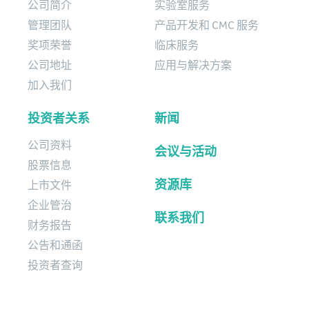
公司简介
实验室服务
管理团队
产品开发和 CMC 服务
奖项荣誉
临床服务
公司地址
应用与解决方案
加入我们
投资者关系
新闻
公司资料
会议与活动
股票信息
资源库
上市文件
企业管治
联系我们
财务报告
公告和通函
投资者查询