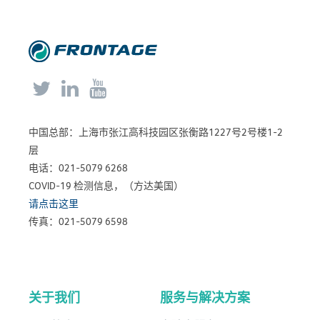



中国总部：上海市张江高科技园区张衡路1227号2号楼1-2
层
电话：021-5079 6268
COVID-19 检测信息，（方达美国）
请点击这里
传真：021-5079 6598
关于我们
服务与解决方案