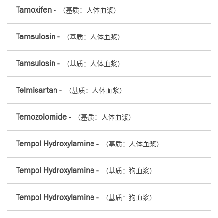
Tamoxifen -
（基质：人体血浆）
Tamsulosin -
（基质：人体血浆）
Tamsulosin -
（基质：人体血浆）
Telmisartan -
（基质：人体血浆）
Temozolomide -
（基质：人体血浆）
Tempol Hydroxylamine -
（基质：人体血浆）
Tempol Hydroxylamine -
（基质：狗血浆）
Tempol Hydroxylamine -
（基质：狗血浆）