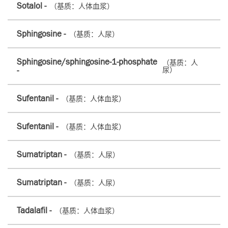
Sotalol -
（基质：人体血浆）
Sphingosine -
（基质：人尿）
Sphingosine/sphingosine-1-phosphate
（基质：人
-
尿）
Sufentanil -
（基质：人体血浆）
Sufentanil -
（基质：人体血浆）
Sumatriptan -
（基质：人尿）
Sumatriptan -
（基质：人尿）
Tadalafil -
（基质：人体血浆）