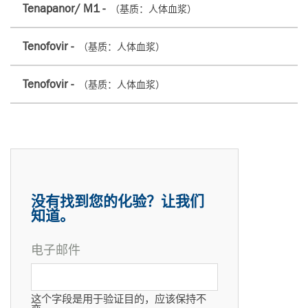
Tenapanor/ M1 -
（基质：人体血浆）
Tenofovir -
（基质：人体血浆）
Tenofovir -
（基质：人体血浆）
没有找到您的化验？让我们
知道。
电子邮件
这个字段是用于验证目的，应该保持不