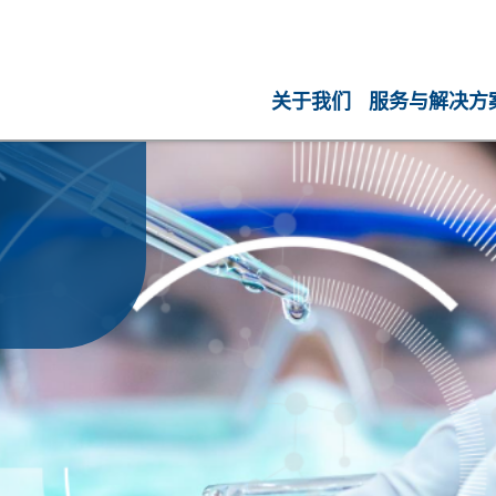
关于我们
服务与解决方