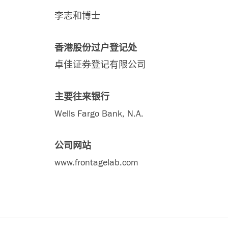
李志和博士
香港股份过户登记处
卓佳证券登记有限公司
主要往来银行
Wells Fargo Bank, N.A.
公司网站
www.frontagelab.com