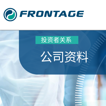
投资者关系
公司资料