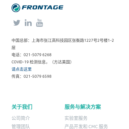



中国总部：上海市张江高科技园区张衡路1227号2号楼1-2
层
电话：021-5079 6268
COVID-19 检测信息，（方达美国）
请点击这里
传真：021-5079 6598
关于我们
服务与解决方案
公司简介
实验室服务
管理团队
产品开发和 CMC 服务