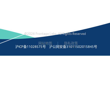
©2026 Frontage Labs. All Rights Reserved
网站地图
隐私政策
沪ICP备11028575号
沪公网安备31011502015845号