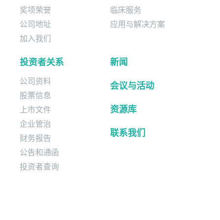
奖项荣誉
临床服务
公司地址
应用与解决方案
加入我们
投资者关系
新闻
公司资料
会议与活动
股票信息
资源库
上市文件
企业管治
联系我们
财务报告
公告和通函
投资者查询